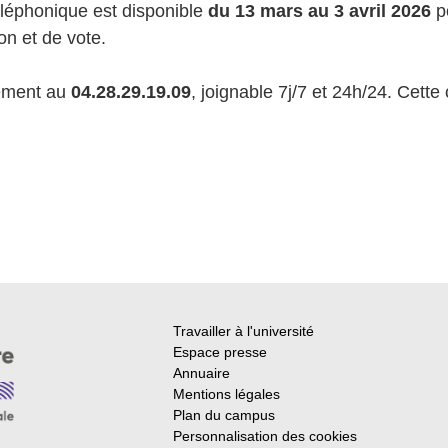
éléphonique est disponible
du 13 mars au 3 avril 2026
po
on et de vote.
tement au
04.28.29.19.09
, joignable 7j/7 et 24h/24. Cette
Travailler à l'université
Espace presse
Annuaire
Mentions légales
Plan du campus
Personnalisation des cookies