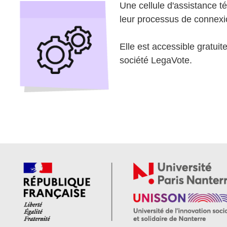
Une cellule d'assistance t
leur processus de connexi
Elle est accessible gratui
société LegaVote.